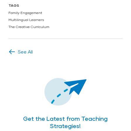
TAGS
Family Engagement
Multilingual Learners
The Creative Curriculum
See All
Get the Latest from Teaching
Strategies!