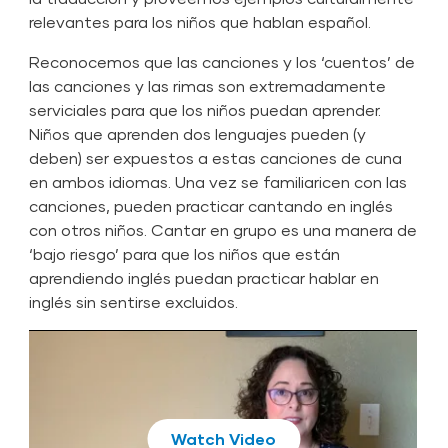
relevantes para los niños que hablan español.
Reconocemos que las canciones y los ‘cuentos’ de
las canciones y las rimas son extremadamente
serviciales para que los niños puedan aprender.
Niños que aprenden dos lenguajes pueden (y
deben) ser expuestos a estas canciones de cuna
en ambos idiomas. Una vez se familiaricen con las
canciones, pueden practicar cantando en inglés
con otros niños. Cantar en grupo es una manera de
‘bajo riesgo’ para que los niños que están
aprendiendo inglés puedan practicar hablar en
inglés sin sentirse excluidos.
Play