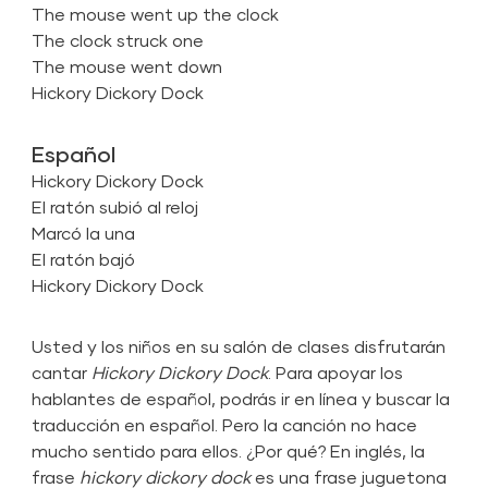
The mouse went up the clock
The clock struck one
The mouse went down
Hickory Dickory Dock
Español
Hickory Dickory Dock
El ratón subió al reloj
Marcó la una
El ratón bajó
Hickory Dickory Dock
Usted y los niños en su salón de clases disfrutarán
cantar
Hickory Dickory Dock
. Para apoyar los
hablantes de español, podrás ir en línea y buscar la
traducción en español. Pero la canción no hace
mucho sentido para ellos. ¿Por qué? En inglés, la
frase
hickory dickory dock
es una frase juguetona