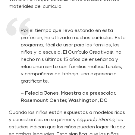
materiales del currículo.
Por el tiempo que llevo estando en esta
profesión, he utilizado muchos currículos. Este
programa, fácil de usar para las familias, los
niños y la escuela, El Currículo Creativo®, ha
hecho mis últimos 15 años de enseñanza y
relacionamiento con familias multiculturales,
y compañeros de trabajo, una experiencia
gratificante.
– Felecia Jones, Maestra de preescolar,
Rosemount Center, Washington, DC
Cuando los niños están expuestos a modelos ricos
y consistentes en su primer y
segundo idioma
, los
estudios indican que los niños pueden lograr fluidez
en ambos lenguajes. Esto significa, que los niños