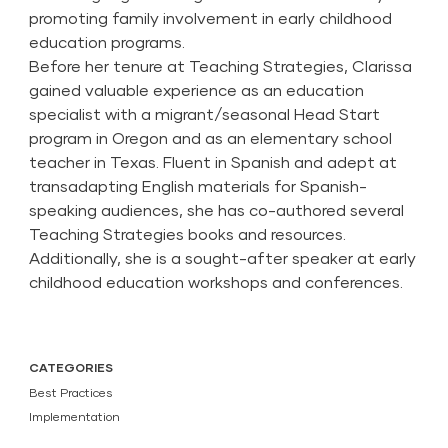
promoting family involvement in early childhood
education programs.
Before her tenure at Teaching Strategies, Clarissa
gained valuable experience as an education
specialist with a migrant/seasonal Head Start
program in Oregon and as an elementary school
teacher in Texas. Fluent in Spanish and adept at
transadapting English materials for Spanish-
speaking audiences, she has co-authored several
Teaching Strategies books and resources.
Additionally, she is a sought-after speaker at early
childhood education workshops and conferences.
CATEGORIES
Best Practices
Implementation