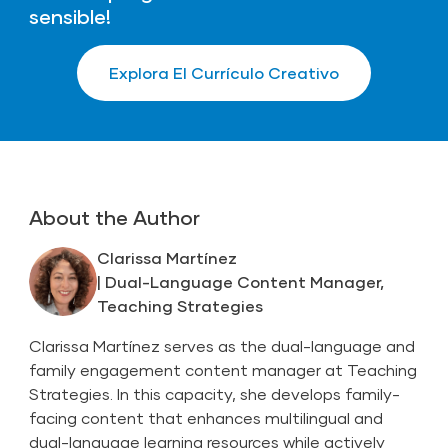
sensible!
Explora El Currículo Creativo
About the Author
Clarissa Martínez
| Dual-Language Content Manager,
Teaching Strategies
Clarissa Martínez serves as the dual-language and
family engagement content manager at Teaching
Strategies. In this capacity, she develops family-
facing content that enhances multilingual and
dual-language learning resources while actively