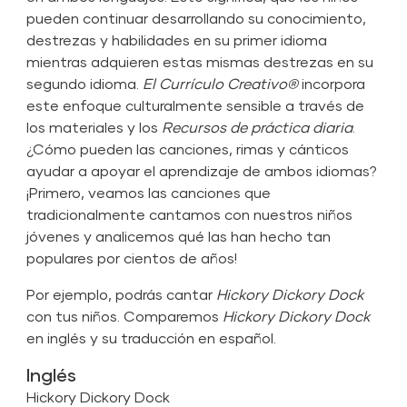
pueden continuar desarrollando su conocimiento,
destrezas y habilidades en su primer idioma
mientras adquieren estas mismas destrezas en su
segundo idioma.
El Currículo Creativo®
incorpora
este enfoque culturalmente sensible a través de
los materiales y los
Recursos de práctica diaria
.
¿Cómo pueden las canciones, rimas y cánticos
ayudar a apoyar el aprendizaje de ambos idiomas?
¡Primero, veamos las canciones que
tradicionalmente cantamos con nuestros niños
jóvenes y analicemos qué las han hecho tan
populares por cientos de años!
Por ejemplo, podrás cantar
Hickory Dickory Dock
con tus niños. Comparemos
Hickory Dickory Dock
en inglés y su traducción en español.
Inglés
Hickory Dickory Dock