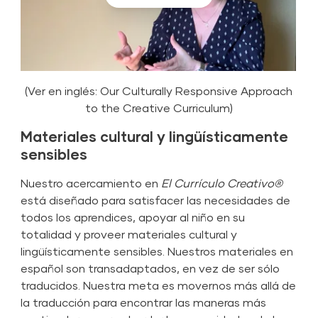
(Ver en inglés: Our Culturally Responsive Approach
to the Creative Curriculum)
Materiales cultural y lingüísticamente
sensibles
Nuestro acercamiento en
El Currículo Creativo®
está diseñado para satisfacer las necesidades de
todos los aprendices, apoyar al niño en su
totalidad y proveer materiales cultural y
lingüísticamente sensibles. Nuestros materiales en
español son transadaptados, en vez de ser sólo
traducidos. Nuestra meta es movernos más allá de
la traducción para encontrar las maneras más