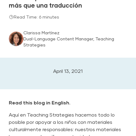
más que una traducción
Read Time: 6 minutes
Clarissa Martínez
Dual-Language Content Manager, Teaching
Strategies
April 13, 2021
Read this blog in English.
Aquí en Teaching Strategies hacemos todo lo
posible por apoyar a los niños con materiales
culturalmente responsables: nuestros materiales